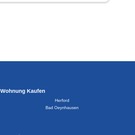
Wohnung Kaufen
Herford
Bad Oeynhausen