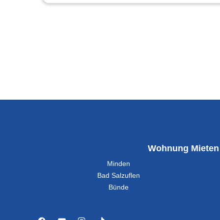
Wohnung Mieten
Minden
Bad Salzuflen
Bünde