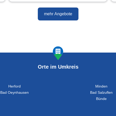
mehr Angebote
Orte im Umkreis
Herford
Minden
Bad Oeynhausen
Bad Salzuflen
Bünde