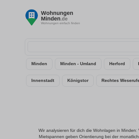
Wohnungen
Minden
.de
Wohnungen einfach finden
Minden
Minden - Umland
Herford
Innenstadt
Königstor
Rechtes Weseruf
Wir analysieren für dich die Wohnlagen in Minden:
Mietspannen geben Orientierung bei der monatliche