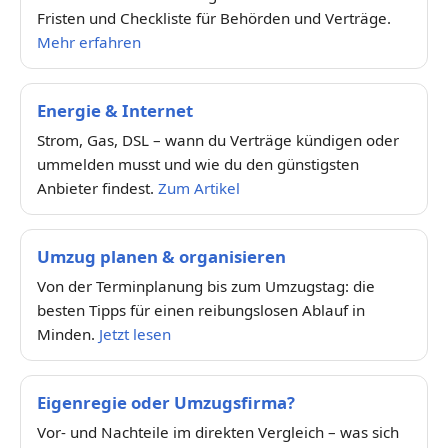
Fristen und Checkliste für Behörden und Verträge.
Mehr erfahren
Energie & Internet
Strom, Gas, DSL – wann du Verträge kündigen oder
ummelden musst und wie du den günstigsten
Anbieter findest.
Zum Artikel
Umzug planen & organisieren
Von der Terminplanung bis zum Umzugstag: die
besten Tipps für einen reibungslosen Ablauf in
Minden.
Jetzt lesen
Eigenregie oder Umzugsfirma?
Vor- und Nachteile im direkten Vergleich – was sich