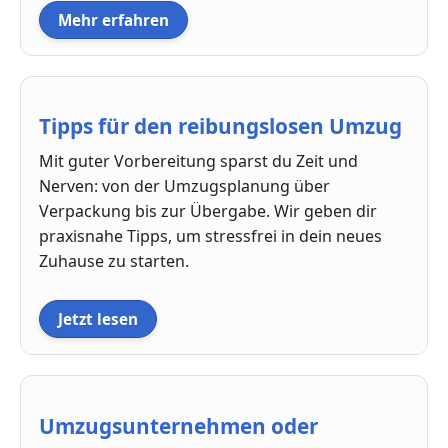
Mehr erfahren
Tipps für den reibungslosen Umzug
Mit guter Vorbereitung sparst du Zeit und
Nerven: von der Umzugsplanung über
Verpackung bis zur Übergabe. Wir geben dir
praxisnahe Tipps, um stressfrei in dein neues
Zuhause zu starten.
Jetzt lesen
Umzugsunternehmen oder