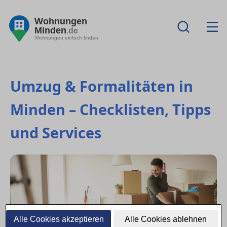
Wohnungen
Minden
.de
Wohnungen einfach finden
Umzug & Formalitäten in
Minden – Checklisten, Tipps
und Services
Alle Cookies akzeptieren
Alle Cookies ablehnen