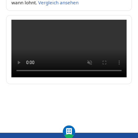
wann lohnt.
Vergleich ansehen