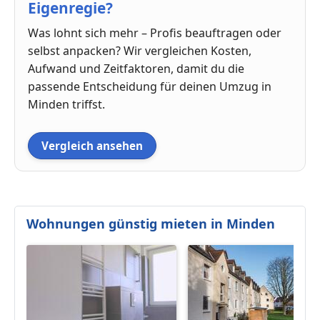
Eigenregie?
Was lohnt sich mehr – Profis beauftragen oder
selbst anpacken? Wir vergleichen Kosten,
Aufwand und Zeitfaktoren, damit du die
passende Entscheidung für deinen Umzug in
Minden triffst.
Vergleich ansehen
Wohnungen günstig mieten in Minden