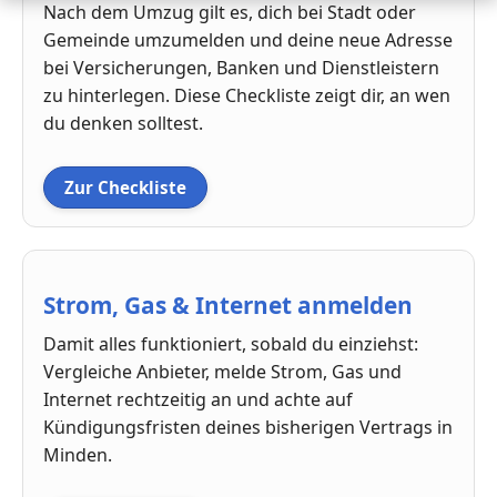
Nach dem Umzug gilt es, dich bei Stadt oder
Gemeinde umzumelden und deine neue Adresse
bei Versicherungen, Banken und Dienstleistern
zu hinterlegen. Diese Checkliste zeigt dir, an wen
du denken solltest.
Zur Checkliste
Strom, Gas & Internet anmelden
Damit alles funktioniert, sobald du einziehst:
Vergleiche Anbieter, melde Strom, Gas und
Internet rechtzeitig an und achte auf
Kündigungsfristen deines bisherigen Vertrags in
Minden.