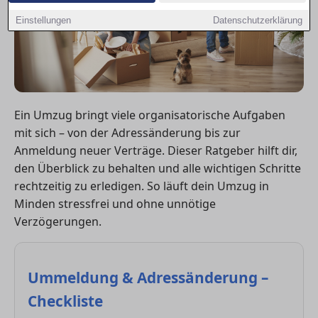
Einstellungen
Datenschutzerklärung
Ein Umzug bringt viele organisatorische Aufgaben
mit sich – von der Adressänderung bis zur
Anmeldung neuer Verträge. Dieser Ratgeber hilft dir,
den Überblick zu behalten und alle wichtigen Schritte
rechtzeitig zu erledigen. So läuft dein Umzug in
Minden stressfrei und ohne unnötige
Verzögerungen.
Ummeldung & Adressänderung –
Checkliste