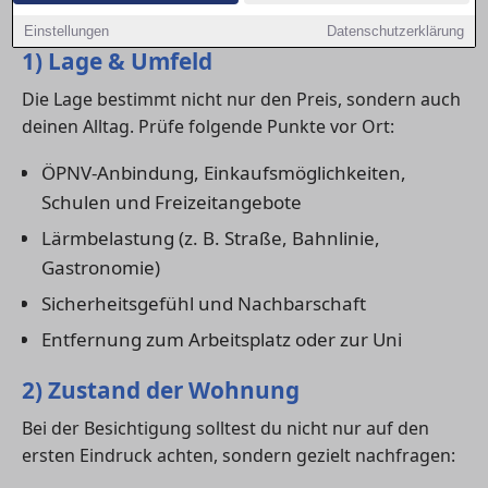
wirklich zu dir passt.
Einstellungen
Datenschutzerklärung
1) Lage & Umfeld
Die Lage bestimmt nicht nur den Preis, sondern auch
deinen Alltag. Prüfe folgende Punkte vor Ort:
ÖPNV-Anbindung, Einkaufsmöglichkeiten,
Schulen und Freizeitangebote
Lärmbelastung (z. B. Straße, Bahnlinie,
Gastronomie)
Sicherheitsgefühl und Nachbarschaft
Entfernung zum Arbeitsplatz oder zur Uni
2) Zustand der Wohnung
Bei der Besichtigung solltest du nicht nur auf den
ersten Eindruck achten, sondern gezielt nachfragen: