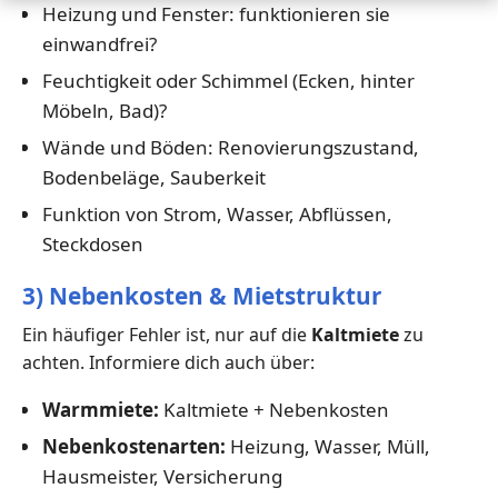
Heizung und Fenster: funktionieren sie
einwandfrei?
Feuchtigkeit oder Schimmel (Ecken, hinter
Möbeln, Bad)?
Wände und Böden: Renovierungszustand,
Bodenbeläge, Sauberkeit
Funktion von Strom, Wasser, Abflüssen,
Steckdosen
3) Nebenkosten & Mietstruktur
Ein häufiger Fehler ist, nur auf die
Kaltmiete
zu
achten. Informiere dich auch über:
Warmmiete:
Kaltmiete + Nebenkosten
Nebenkostenarten:
Heizung, Wasser, Müll,
Hausmeister, Versicherung