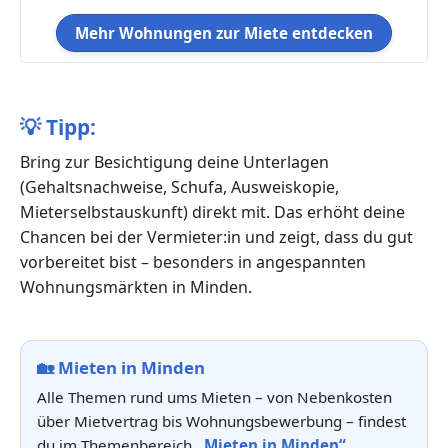
Mehr Wohnungen zur Miete entdecken
💡
Tipp:
Bring zur Besichtigung deine Unterlagen
(Gehaltsnachweise, Schufa, Ausweiskopie,
Mieterselbstauskunft) direkt mit. Das erhöht deine
Chancen bei der Vermieter:in und zeigt, dass du gut
vorbereitet bist – besonders in angespannten
Wohnungsmärkten in Minden.
🏡
Mieten in Minden
Alle Themen rund ums Mieten – von Nebenkosten
über Mietvertrag bis Wohnungsbewerbung – findest
du im Themenbereich
„Mieten in Minden“
.