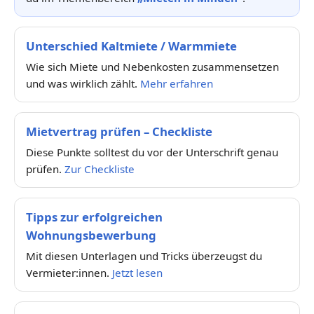
Unterschied Kaltmiete / Warmmiete
Wie sich Miete und Nebenkosten zusammensetzen
und was wirklich zählt.
Mehr erfahren
Mietvertrag prüfen – Checkliste
Diese Punkte solltest du vor der Unterschrift genau
prüfen.
Zur Checkliste
Tipps zur erfolgreichen
Wohnungsbewerbung
Mit diesen Unterlagen und Tricks überzeugst du
Vermieter:innen.
Jetzt lesen