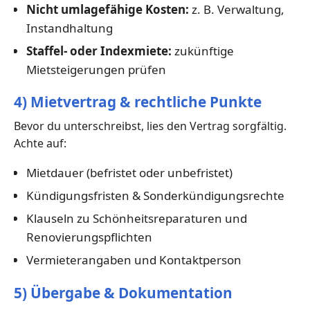
Nicht umlagefähige Kosten:
z. B. Verwaltung,
Instandhaltung
Staffel- oder Indexmiete:
zukünftige
Mietsteigerungen prüfen
4) Mietvertrag & rechtliche Punkte
Bevor du unterschreibst, lies den Vertrag sorgfältig.
Achte auf:
Mietdauer (befristet oder unbefristet)
Kündigungsfristen & Sonderkündigungsrechte
Klauseln zu Schönheitsreparaturen und
Renovierungspflichten
Vermieterangaben und Kontaktperson
5) Übergabe & Dokumentation