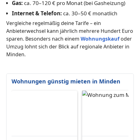
Gas:
ca. 70–120 € pro Monat (bei Gasheizung)
Internet & Telefon:
ca. 30–50 € monatlich
Vergleiche regelmäßig deine Tarife – ein
Anbieterwechsel kann jährlich mehrere Hundert Euro
sparen. Besonders nach einem
Wohnungskauf
oder
Umzug lohnt sich der Blick auf regionale Anbieter in
Minden.
Wohnungen günstig mieten in Minden