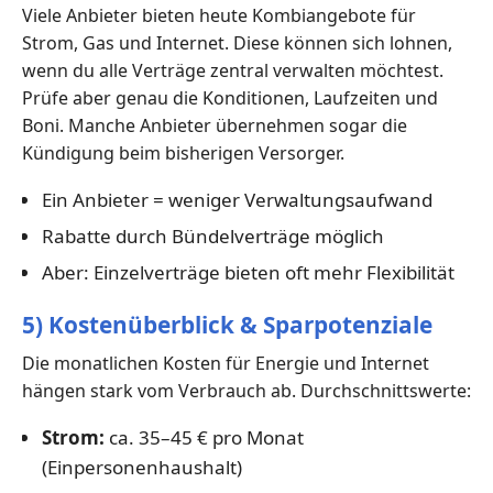
Viele Anbieter bieten heute Kombiangebote für
Strom, Gas und Internet. Diese können sich lohnen,
wenn du alle Verträge zentral verwalten möchtest.
Prüfe aber genau die Konditionen, Laufzeiten und
Boni. Manche Anbieter übernehmen sogar die
Kündigung beim bisherigen Versorger.
Ein Anbieter = weniger Verwaltungsaufwand
Rabatte durch Bündelverträge möglich
Aber: Einzelverträge bieten oft mehr Flexibilität
5) Kostenüberblick & Sparpotenziale
Die monatlichen Kosten für Energie und Internet
hängen stark vom Verbrauch ab. Durchschnittswerte:
Strom:
ca. 35–45 € pro Monat
(Einpersonenhaushalt)