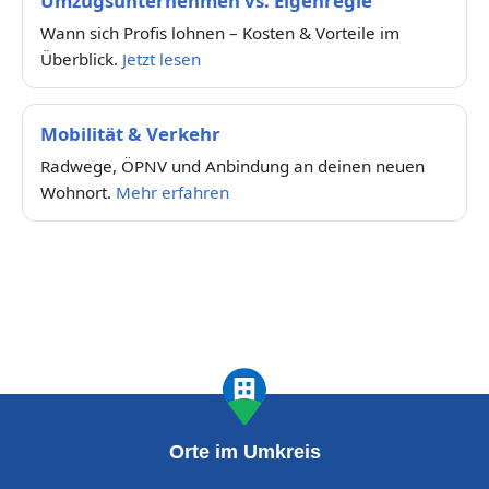
Umzugsunternehmen vs. Eigenregie
Wann sich Profis lohnen – Kosten & Vorteile im
Überblick.
Jetzt lesen
Mobilität & Verkehr
Radwege, ÖPNV und Anbindung an deinen neuen
Wohnort.
Mehr erfahren
Orte im Umkreis