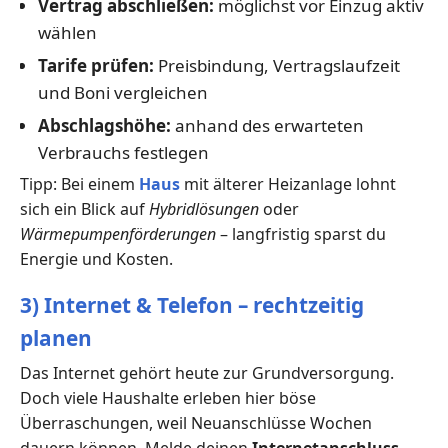
Vertrag abschließen:
möglichst vor Einzug aktiv
wählen
Tarife prüfen:
Preisbindung, Vertragslaufzeit
und Boni vergleichen
Abschlagshöhe:
anhand des erwarteten
Verbrauchs festlegen
Tipp: Bei einem
Haus
mit älterer Heizanlage lohnt
sich ein Blick auf
Hybridlösungen
oder
Wärmepumpenförderungen
– langfristig sparst du
Energie und Kosten.
3) Internet & Telefon – rechtzeitig
planen
Das Internet gehört heute zur Grundversorgung.
Doch viele Haushalte erleben hier böse
Überraschungen, weil Neuanschlüsse Wochen