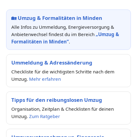
🏡
Umzug & Formalitäten in Minden
Alle Infos zu Ummeldung, Energieversorgung &
Anbieterwechsel findest du im Bereich
„Umzug &
Formalitäten in Minden“
.
Ummeldung & Adressänderung
Checkliste für die wichtigsten Schritte nach dem
Umzug.
Mehr erfahren
Tipps für den reibungslosen Umzug
Organisation, Zeitplan & Checklisten für deinen
Umzug.
Zum Ratgeber