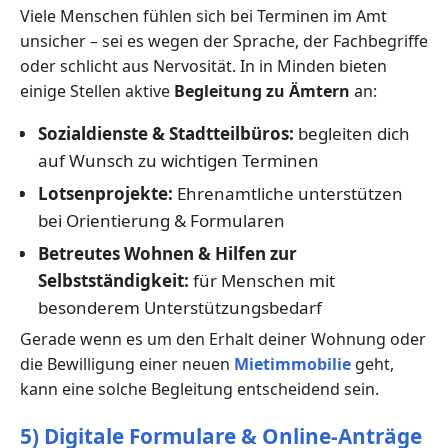
Viele Menschen fühlen sich bei Terminen im Amt
unsicher – sei es wegen der Sprache, der Fachbegriffe
oder schlicht aus Nervosität. In in Minden bieten
einige Stellen aktive
Begleitung zu Ämtern
an:
Sozialdienste & Stadtteilbüros:
begleiten dich
auf Wunsch zu wichtigen Terminen
Lotsenprojekte:
Ehrenamtliche unterstützen
bei Orientierung & Formularen
Betreutes Wohnen & Hilfen zur
Selbstständigkeit:
für Menschen mit
besonderem Unterstützungsbedarf
Gerade wenn es um den Erhalt deiner Wohnung oder
die Bewilligung einer neuen
Mietimmobilie
geht,
kann eine solche Begleitung entscheidend sein.
5) Digitale Formulare & Online-Anträge