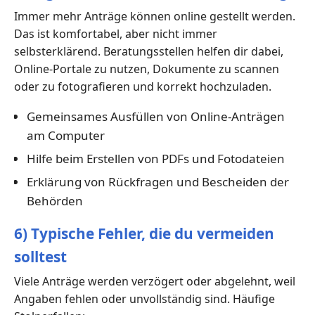
Immer mehr Anträge können online gestellt werden.
Das ist komfortabel, aber nicht immer
selbsterklärend. Beratungsstellen helfen dir dabei,
Online-Portale zu nutzen, Dokumente zu scannen
oder zu fotografieren und korrekt hochzuladen.
Gemeinsames Ausfüllen von Online-Anträgen
am Computer
Hilfe beim Erstellen von PDFs und Fotodateien
Erklärung von Rückfragen und Bescheiden der
Behörden
6) Typische Fehler, die du vermeiden
solltest
Viele Anträge werden verzögert oder abgelehnt, weil
Angaben fehlen oder unvollständig sind. Häufige