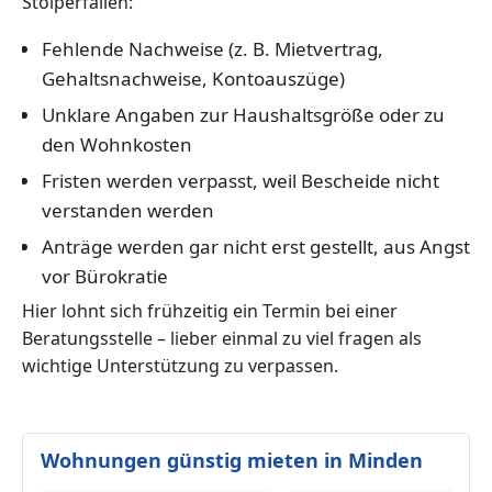
Stolperfallen:
Fehlende Nachweise (z. B. Mietvertrag,
Gehaltsnachweise, Kontoauszüge)
Unklare Angaben zur Haushaltsgröße oder zu
den Wohnkosten
Fristen werden verpasst, weil Bescheide nicht
verstanden werden
Anträge werden gar nicht erst gestellt, aus Angst
vor Bürokratie
Hier lohnt sich frühzeitig ein Termin bei einer
Beratungsstelle – lieber einmal zu viel fragen als
wichtige Unterstützung zu verpassen.
Wohnungen günstig mieten in Minden