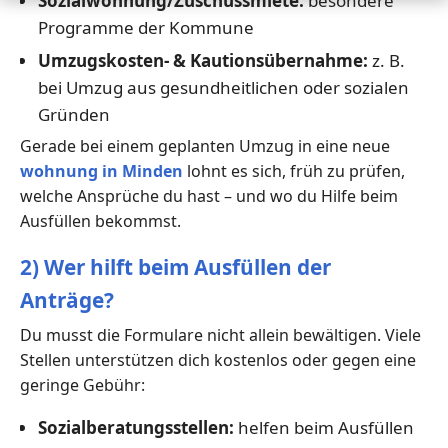
Sozialwohnung/Zuschussmiete:
besondere
Programme der Kommune
Umzugskosten- & Kautionsübernahme:
z. B.
bei Umzug aus gesundheitlichen oder sozialen
Gründen
Gerade bei einem geplanten Umzug in eine neue
wohnung in Minden
lohnt es sich, früh zu prüfen,
welche Ansprüche du hast – und wo du Hilfe beim
Ausfüllen bekommst.
2) Wer hilft beim Ausfüllen der
Anträge?
Du musst die Formulare nicht allein bewältigen. Viele
Stellen unterstützen dich kostenlos oder gegen eine
geringe Gebühr:
Sozialberatungsstellen:
helfen beim Ausfüllen