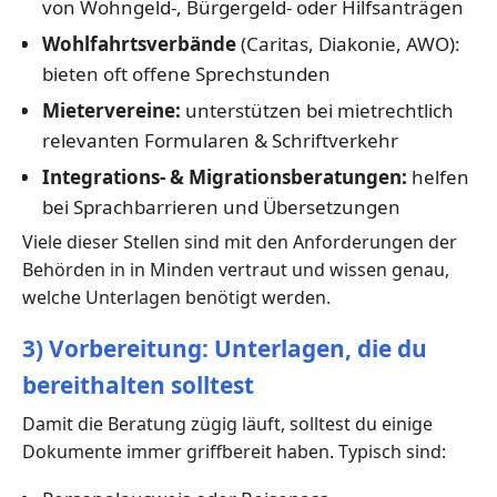
von Wohngeld-, Bürgergeld- oder Hilfsanträgen
Wohlfahrtsverbände
(Caritas, Diakonie, AWO):
bieten oft offene Sprechstunden
Mietervereine:
unterstützen bei mietrechtlich
relevanten Formularen & Schriftverkehr
Integrations- & Migrationsberatungen:
helfen
bei Sprachbarrieren und Übersetzungen
Viele dieser Stellen sind mit den Anforderungen der
Behörden in in Minden vertraut und wissen genau,
welche Unterlagen benötigt werden.
3) Vorbereitung: Unterlagen, die du
bereithalten solltest
Damit die Beratung zügig läuft, solltest du einige
Dokumente immer griffbereit haben. Typisch sind: