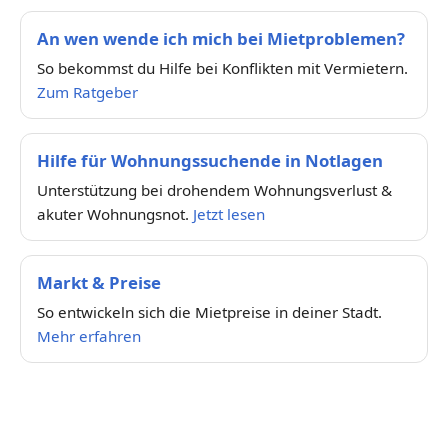
An wen wende ich mich bei Mietproblemen?
So bekommst du Hilfe bei Konflikten mit Vermietern.
Zum Ratgeber
Hilfe für Wohnungssuchende in Notlagen
Unterstützung bei drohendem Wohnungsverlust &
akuter Wohnungsnot.
Jetzt lesen
Markt & Preise
So entwickeln sich die Mietpreise in deiner Stadt.
Mehr erfahren