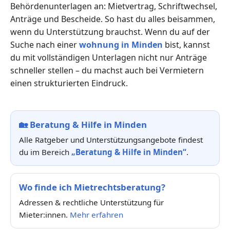
Behördenunterlagen an: Mietvertrag, Schriftwechsel,
Anträge und Bescheide. So hast du alles beisammen,
wenn du Unterstützung brauchst. Wenn du auf der
Suche nach einer
wohnung in Minden
bist, kannst
du mit vollständigen Unterlagen nicht nur Anträge
schneller stellen – du machst auch bei Vermietern
einen strukturierten Eindruck.
🏡
Beratung & Hilfe in Minden
Alle Ratgeber und Unterstützungsangebote findest
du im Bereich
„Beratung & Hilfe in Minden“
.
Wo finde ich Mietrechtsberatung?
Adressen & rechtliche Unterstützung für
Mieter:innen.
Mehr erfahren