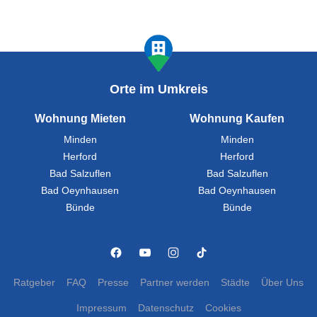
Orte im Umkreis
Wohnung Mieten
Wohnung Kaufen
Minden
Minden
Herford
Herford
Bad Salzuflen
Bad Salzuflen
Bad Oeynhausen
Bad Oeynhausen
Bünde
Bünde
Ratgeber
FAQ
Presse
Partner werden
Städte
Über Uns
Impressum
Datenschutz
Cookies