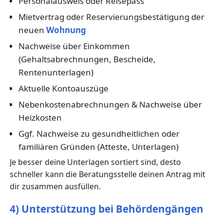
Personalausweis oder Reisepass
Mietvertrag oder Reservierungsbestätigung der
neuen
Wohnung
Nachweise über Einkommen
(Gehaltsabrechnungen, Bescheide,
Rentenunterlagen)
Aktuelle Kontoauszüge
Nebenkostenabrechnungen & Nachweise über
Heizkosten
Ggf. Nachweise zu gesundheitlichen oder
familiären Gründen (Atteste, Unterlagen)
Je besser deine Unterlagen sortiert sind, desto
schneller kann die Beratungsstelle deinen Antrag mit
dir zusammen ausfüllen.
4) Unterstützung bei Behördengängen