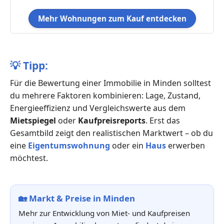
Mehr Wohnungen zum Kauf entdecken
💡
Tipp:
Für die Bewertung einer Immobilie in Minden solltest
du mehrere Faktoren kombinieren: Lage, Zustand,
Energieeffizienz und Vergleichswerte aus dem
Mietspiegel
oder
Kaufpreisreports
. Erst das
Gesamtbild zeigt den realistischen Marktwert – ob du
eine
Eigentumswohnung
oder ein
Haus
erwerben
möchtest.
🏡
Markt & Preise in Minden
Mehr zur Entwicklung von Miet- und Kaufpreisen