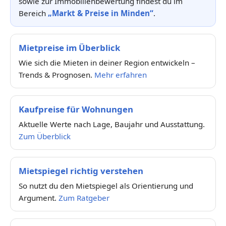
sowie zur Immobilienbewertung findest du im
Bereich
„Markt & Preise in Minden“
.
Mietpreise im Überblick
Wie sich die Mieten in deiner Region entwickeln –
Trends & Prognosen.
Mehr erfahren
Kaufpreise für Wohnungen
Aktuelle Werte nach Lage, Baujahr und Ausstattung.
Zum Überblick
Mietspiegel richtig verstehen
So nutzt du den Mietspiegel als Orientierung und
Argument.
Zum Ratgeber