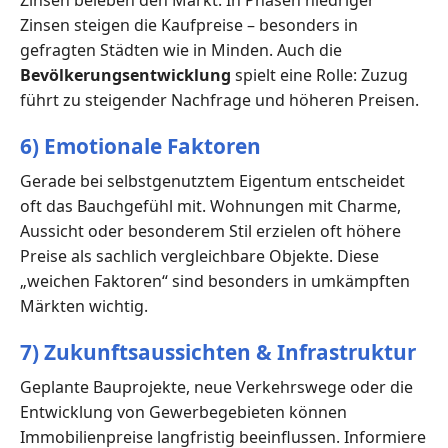
Zinsen steigen die Kaufpreise – besonders in
gefragten Städten wie in Minden. Auch die
Bevölkerungsentwicklung
spielt eine Rolle: Zuzug
führt zu steigender Nachfrage und höheren Preisen.
6) Emotionale Faktoren
Gerade bei selbstgenutztem Eigentum entscheidet
oft das Bauchgefühl mit. Wohnungen mit Charme,
Aussicht oder besonderem Stil erzielen oft höhere
Preise als sachlich vergleichbare Objekte. Diese
„weichen Faktoren“ sind besonders in umkämpften
Märkten wichtig.
7) Zukunftsaussichten & Infrastruktur
Geplante Bauprojekte, neue Verkehrswege oder die
Entwicklung von Gewerbegebieten können
Immobilienpreise langfristig beeinflussen. Informiere