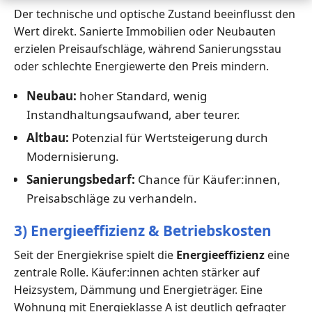
Der technische und optische Zustand beeinflusst den
Wert direkt. Sanierte Immobilien oder Neubauten
erzielen Preisaufschläge, während Sanierungsstau
oder schlechte Energiewerte den Preis mindern.
Neubau:
hoher Standard, wenig
Instandhaltungsaufwand, aber teurer.
Altbau:
Potenzial für Wertsteigerung durch
Modernisierung.
Sanierungsbedarf:
Chance für Käufer:innen,
Preisabschläge zu verhandeln.
3) Energieeffizienz & Betriebskosten
Seit der Energiekrise spielt die
Energieeffizienz
eine
zentrale Rolle. Käufer:innen achten stärker auf
Heizsystem, Dämmung und Energieträger. Eine
Wohnung mit Energieklasse A ist deutlich gefragter