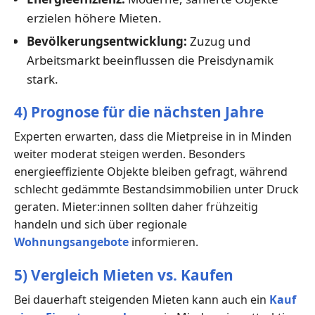
erzielen höhere Mieten.
Bevölkerungsentwicklung:
Zuzug und
Arbeitsmarkt beeinflussen die Preisdynamik
stark.
4) Prognose für die nächsten Jahre
Experten erwarten, dass die Mietpreise in in Minden
weiter moderat steigen werden. Besonders
energieeffiziente Objekte bleiben gefragt, während
schlecht gedämmte Bestandsimmobilien unter Druck
geraten. Mieter:innen sollten daher frühzeitig
handeln und sich über regionale
Wohnungsangebote
informieren.
5) Vergleich Mieten vs. Kaufen
Bei dauerhaft steigenden Mieten kann auch ein
Kauf