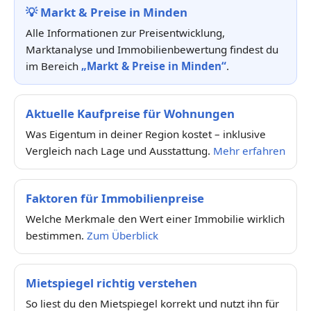
💡
Markt & Preise in Minden
Alle Informationen zur Preisentwicklung,
Marktanalyse und Immobilienbewertung findest du
im Bereich
„Markt & Preise in Minden“
.
Aktuelle Kaufpreise für Wohnungen
Was Eigentum in deiner Region kostet – inklusive
Vergleich nach Lage und Ausstattung.
Mehr erfahren
Faktoren für Immobilienpreise
Welche Merkmale den Wert einer Immobilie wirklich
bestimmen.
Zum Überblick
Mietspiegel richtig verstehen
So liest du den Mietspiegel korrekt und nutzt ihn für