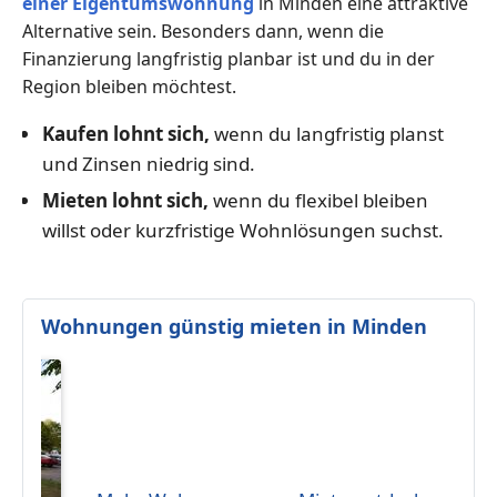
einer Eigentumswohnung
in Minden eine attraktive
Alternative sein. Besonders dann, wenn die
Finanzierung langfristig planbar ist und du in der
Region bleiben möchtest.
Kaufen lohnt sich,
wenn du langfristig planst
und Zinsen niedrig sind.
Mieten lohnt sich,
wenn du flexibel bleiben
willst oder kurzfristige Wohnlösungen suchst.
Wohnungen günstig mieten in Minden