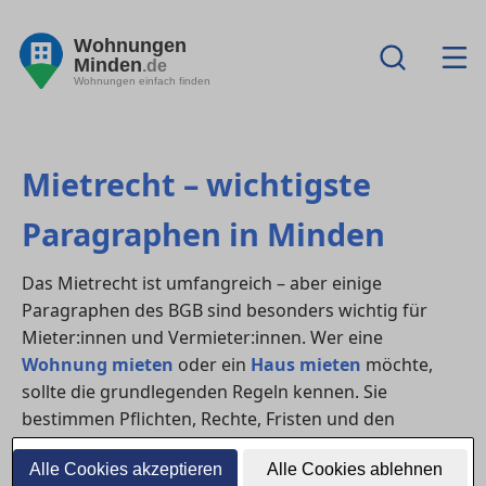
Wohnungen
Minden
.de
Wohnungen einfach finden
Mietrecht – wichtigste
Paragraphen in Minden
Das Mietrecht ist umfangreich – aber einige
Paragraphen des BGB sind besonders wichtig für
Mieter:innen und Vermieter:innen. Wer eine
Wohnung mieten
oder ein
Haus mieten
möchte,
sollte die grundlegenden Regeln kennen. Sie
bestimmen Pflichten, Rechte, Fristen und den
Umgang mit Mängeln im Mietverhältnis.
Alle Cookies akzeptieren
Alle Cookies ablehnen