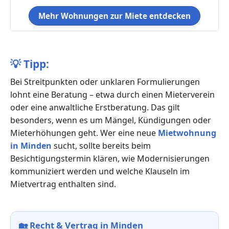
Mehr Wohnungen zur Miete entdecken
💡
Tipp:
Bei Streitpunkten oder unklaren Formulierungen
lohnt eine Beratung – etwa durch einen Mieterverein
oder eine anwaltliche Erstberatung. Das gilt
besonders, wenn es um Mängel, Kündigungen oder
Mieterhöhungen geht. Wer eine neue
Mietwohnung
in Minden
sucht, sollte bereits beim
Besichtigungstermin klären, wie Modernisierungen
kommuniziert werden und welche Klauseln im
Mietvertrag enthalten sind.
🏡
Recht & Vertrag in Minden