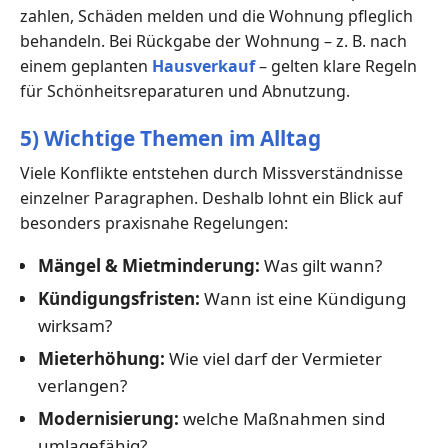
zahlen, Schäden melden und die Wohnung pfleglich
behandeln. Bei Rückgabe der Wohnung – z. B. nach
einem geplanten
Hausverkauf
– gelten klare Regeln
für Schönheitsreparaturen und Abnutzung.
5) Wichtige Themen im Alltag
Viele Konflikte entstehen durch Missverständnisse
einzelner Paragraphen. Deshalb lohnt ein Blick auf
besonders praxisnahe Regelungen:
Mängel & Mietminderung:
Was gilt wann?
Kündigungsfristen:
Wann ist eine Kündigung
wirksam?
Mieterhöhung:
Wie viel darf der Vermieter
verlangen?
Modernisierung:
welche Maßnahmen sind
umlagefähig?