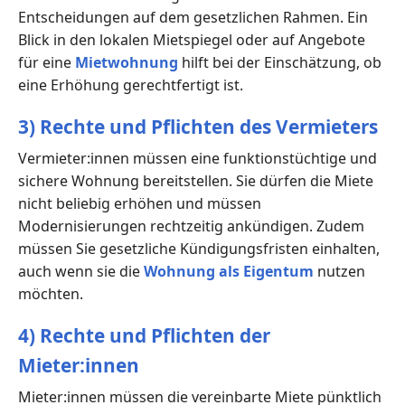
Entscheidungen auf dem gesetzlichen Rahmen. Ein
Blick in den lokalen Mietspiegel oder auf Angebote
für eine
Mietwohnung
hilft bei der Einschätzung, ob
eine Erhöhung gerechtfertigt ist.
3) Rechte und Pflichten des Vermieters
Vermieter:innen müssen eine funktionstüchtige und
sichere Wohnung bereitstellen. Sie dürfen die Miete
nicht beliebig erhöhen und müssen
Modernisierungen rechtzeitig ankündigen. Zudem
müssen Sie gesetzliche Kündigungsfristen einhalten,
auch wenn sie die
Wohnung als Eigentum
nutzen
möchten.
4) Rechte und Pflichten der
Mieter:innen
Mieter:innen müssen die vereinbarte Miete pünktlich