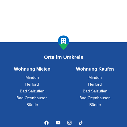
Orte im Umkreis
Wohnung Mieten
Wohnung Kaufen
Minden
Minden
Herford
Herford
Bad Salzuflen
Bad Salzuflen
Bad Oeynhausen
Bad Oeynhausen
Bünde
Bünde