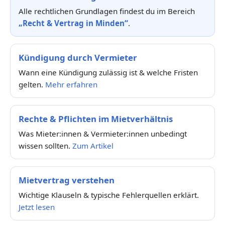
Alle rechtlichen Grundlagen findest du im Bereich
„Recht & Vertrag in Minden“
.
Kündigung durch Vermieter
Wann eine Kündigung zulässig ist & welche Fristen
gelten.
Mehr erfahren
Rechte & Pflichten im Mietverhältnis
Was Mieter:innen & Vermieter:innen unbedingt
wissen sollten.
Zum Artikel
Mietvertrag verstehen
Wichtige Klauseln & typische Fehlerquellen erklärt.
Jetzt lesen